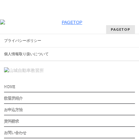
PAGETOP
プライバシーポリシー
個人情報取り扱いについて
HOME
教習所紹介
お申込方法
資料請求
お問い合わせ