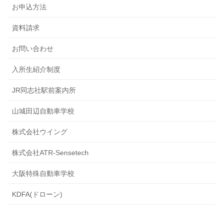
お申込方法
資料請求
お問い合わせ
入所生紹介制度
JR同志社駅前案内所
山城田辺自動車学校
株式会社ウイング
株式会社ATR-Sensetech
大阪特殊自動車学校
KDFA(ドローン)