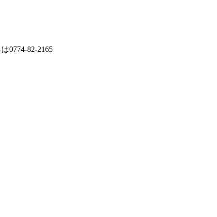
774-82-2165