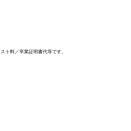
テスト料／卒業証明書代等です。