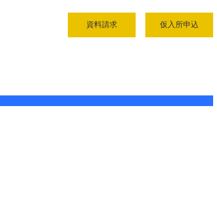
資料請求
仮入所申込