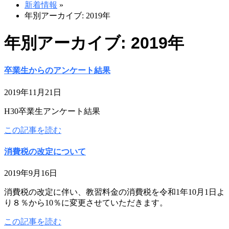
新着情報
»
年別アーカイブ: 2019年
年別アーカイブ: 2019年
卒業生からのアンケート結果
2019年11月21日
H30卒業生アンケート結果
この記事を読む
消費税の改定について
2019年9月16日
消費税の改定に伴い、教習料金の消費税を令和1年10月1日よ
り８％から10％に変更させていただきます。
この記事を読む