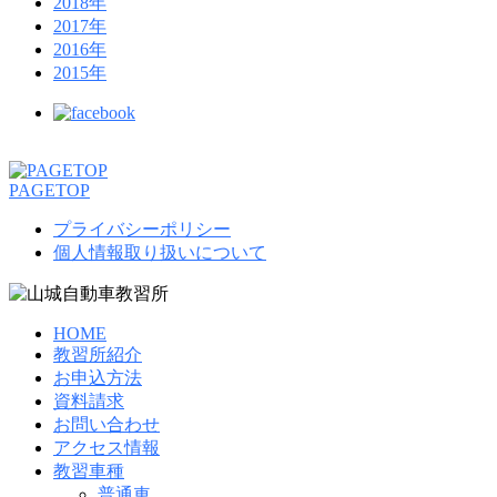
2018年
2017年
2016年
2015年
PAGETOP
プライバシーポリシー
個人情報取り扱いについて
HOME
教習所紹介
お申込方法
資料請求
お問い合わせ
アクセス情報
教習車種
普通車