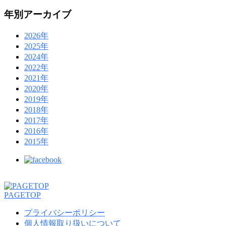
年別アーカイブ
2026年
2025年
2024年
2022年
2021年
2020年
2019年
2018年
2017年
2016年
2015年
PAGETOP
プライバシーポリシー
個人情報取り扱いについて