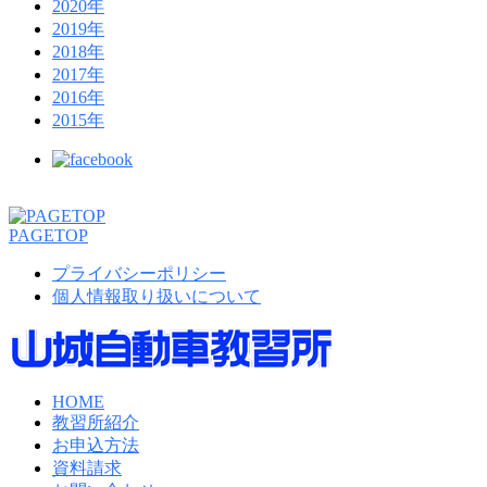
2020年
2019年
2018年
2017年
2016年
2015年
PAGETOP
プライバシーポリシー
個人情報取り扱いについて
HOME
教習所紹介
お申込方法
資料請求