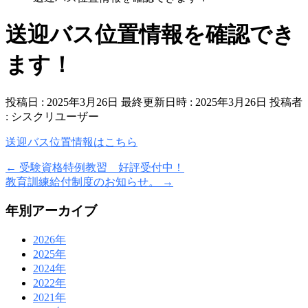
送迎バス位置情報を確認でき
ます！
投稿日 : 2025年3月26日
最終更新日時 : 2025年3月26日
投稿者
:
シスクリユーザー
送迎バス位置情報はこちら
←
受験資格特例教習 好評受付中！
教育訓練給付制度のお知らせ。
→
年別アーカイブ
2026年
2025年
2024年
2022年
2021年