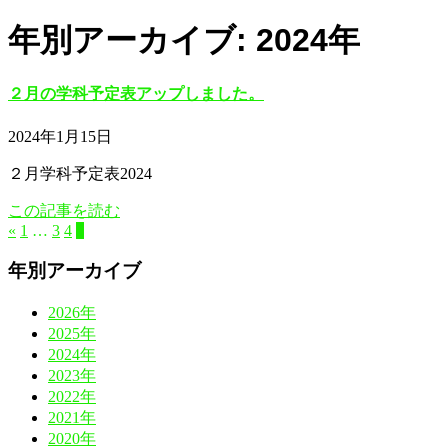
年別アーカイブ: 2024年
２月の学科予定表アップしました。
2024年1月15日
２月学科予定表2024
この記事を読む
«
1
…
3
4
5
年別アーカイブ
2026年
2025年
2024年
2023年
2022年
2021年
2020年