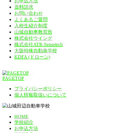
お申込方法
資料請求
お問い合わせ
よくあるご質問
入校生紹介制度
山城自動車教習所
株式会社ウイング
株式会社ATR-Sensetech
大阪特殊自動車学校
KDFA (ドローン)
PAGETOP
プライバシーポリシー
個人情報取扱いについて
HOME
学校紹介
お申込方法