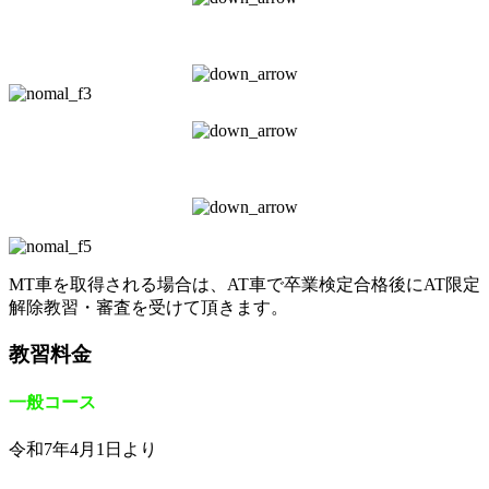
MT車を取得される場合は、AT車で卒業検定合格後にAT限定
解除教習・審査を受けて頂きます。
教習料金
一般コース
令和7年4月1日より