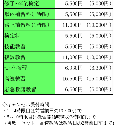
◇キャンセル受付時間
・1～4時限目は前営業日の19：00まで
・5～10時限目は教習開始時間の3時間前まで
（複数・セット・高速教習は教習日の2営業日前まで）