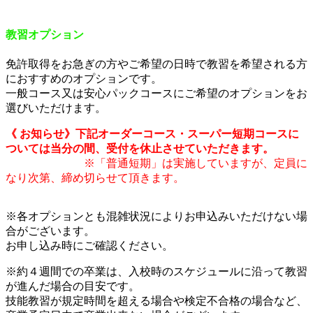
教習オプション
免許取得をお急ぎの方やご希望の日時で教習を希望される方
におすすめのオプションです。
一般コース又は安心パックコースにご希望のオプションをお
選びいただけます。
《 お知らせ》下記オーダーコース・スーパー短期コースに
ついては当分の間、受付を休止させていただきます。
※「普通短期」は実施していますが、定員に
なり次第、締め切らせて頂きます。
※各オプションとも混雑状況によりお申込みいただけない場
合がございます。
お申し込み時にご確認ください。
※約４週間での卒業は、入校時のスケジュールに沿って教習
が進んだ場合の目安です。
技能教習が規定時間を超える場合や検定不合格の場合など、