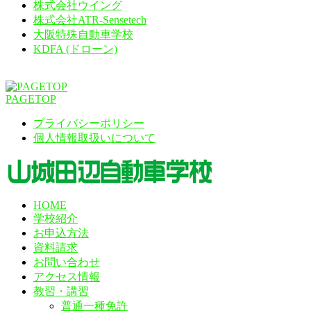
株式会社ウイング
株式会社ATR-Sensetech
大阪特殊自動車学校
KDFA (ドローン)
PAGETOP
プライバシーポリシー
個人情報取扱いについて
HOME
学校紹介
お申込方法
資料請求
お問い合わせ
アクセス情報
教習・講習
普通一種免許