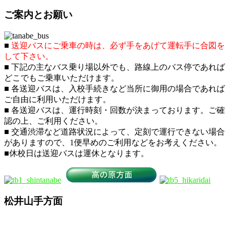
ご案内とお願い
■
送迎バスにご乗車の時は、必ず手をあげて運転手に合図を
して下さい。
■ 下記の主なバス乗り場以外でも、路線上のバス停であれば
どこでもご乗車いただけます。
■ 各送迎バスは、入校手続きなど当所に御用の場合であれば
ご自由に利用いただけます。
■ 各送迎バスは、運行時刻・回数が決まっております。ご確
認の上、ご利用ください。
■ 交通渋滞など道路状況によって、定刻で運行できない場合
がありますので、1便早めのご利用などをお考えください。
■休校日は送迎バスは運休となります。
松井山手方面