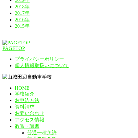
2019年
2018年
2017年
2016年
2015年
PAGETOP
プライバシーポリシー
個人情報取扱いについて
HOME
学校紹介
お申込方法
資料請求
お問い合わせ
アクセス情報
教習・講習
普通一種免許