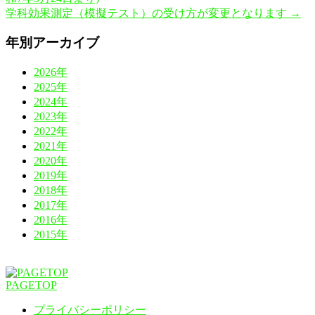
学科効果測定（模擬テスト）の受け方が変更となります
→
年別アーカイブ
2026年
2025年
2024年
2023年
2022年
2021年
2020年
2019年
2018年
2017年
2016年
2015年
PAGETOP
プライバシーポリシー